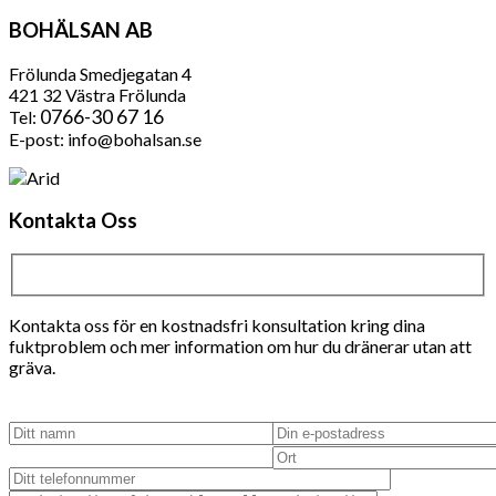
BOHÄLSAN AB
Frölunda Smedjegatan 4
421 32 Västra Frölunda
0766-30 67 16
Tel:
E-post: info@bohalsan.se
Kontakta Oss
Kontakta oss för en kostnadsfri konsultation kring dina
fuktproblem och mer information om hur du dränerar utan att
gräva.